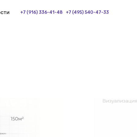
ости
+7 (916) 336-41-48
+7 (495) 540-47-33