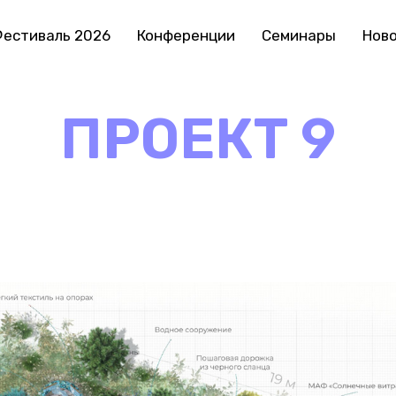
естиваль 2026
Конференции
Семинары
Нов
ПРОЕКТ 9