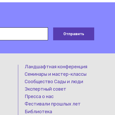
Отправить
Ландшафтная конференция
Семинары и мастер-классы
Сообщество Сады и люди
Экспертный совет
Пресса о нас
Фестивали прошлых лет
Библиотека