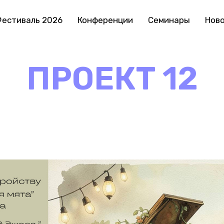
естиваль 2026
Конференции
Семинары
Нов
ПРОЕКТ 12