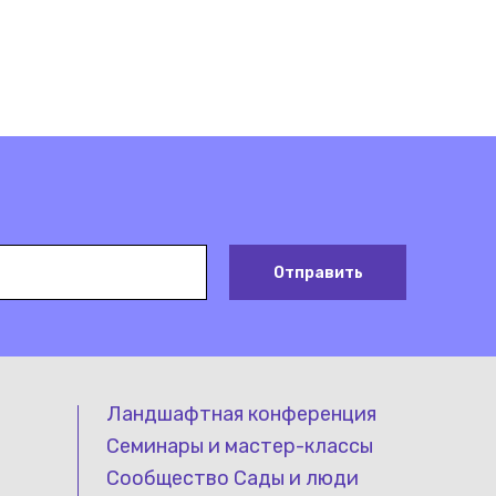
Отправить
Ландшафтная конференция
Семинары и мастер-классы
Сообщество Сады и люди