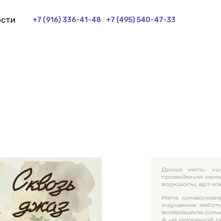
ости
+7 (916) 336-41-48
+7 (495) 540-47-33