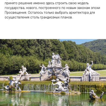
принято решение именно здесь строить свою модель
государства, нового, построенного по новым законам эпохи
Просвещения. Осталось только выбрать архитектора для
осуществления столь грандиозных планов.